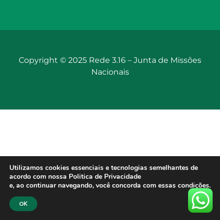
Copyright © 2025 Rede 3.16 –
Junta de Missões
Nacionais
Utilizamos cookies essenciais e tecnologias semelhantes de
acordo com nossa Politica de Privacidade
e, ao continuar navegando, você concorda com essas condições.
OK