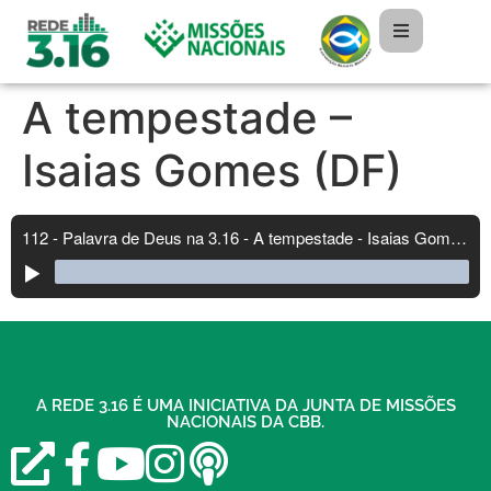
A tempestade –
Isaias Gomes (DF)
A REDE 3.16 É UMA INICIATIVA DA JUNTA DE MISSÕES
NACIONAIS DA CBB.