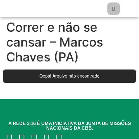
Correr e não se
cansar – Marcos
Chaves (PA)
A REDE 3.16 É UMA INICIATIVA DA JUNTA DE MISSÕES
NACIONAIS DA CBB.