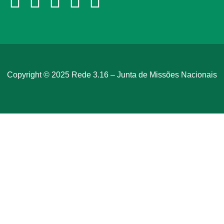
Copyright © 2025 Rede 3.16 –
Junta de Missões Nacionais