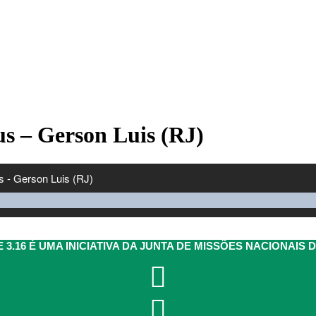
s – Gerson Luis (RJ)
 3.16 É UMA INICIATIVA DA JUNTA DE MISSÕES NACIONAIS 