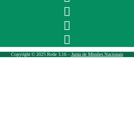
Copyright © 2025 Rede 3.16 –
Junta de Missões Nacionais