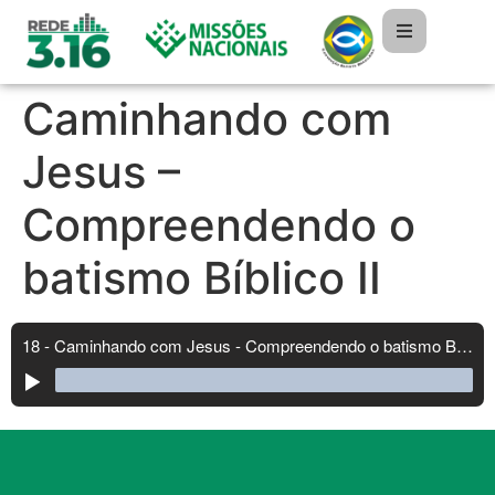
Caminhando com
Jesus –
Compreendendo o
batismo Bíblico II