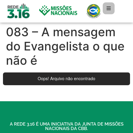
083 – A mensagem
do Evangelista o que
não é
A REDE 3.16 É UMA INICIATIVA DA JUNTA DE MISSÕES
NACIONAIS DA CBB.