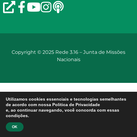
Copyright © 2025 Rede 3.16 –
Junta de Missões
Nacionais
Utilizamos cookies essenciais e tecnologias semelhantes
de acordo com nossa Politica de Privacidade
e, ao continuar navegando, você concorda com essas
condições.
OK