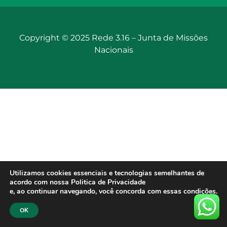
Copyright © 2025 Rede 3.16 –
Junta de Missões
Nacionais
Utilizamos cookies essenciais e tecnologias semelhantes de
acordo com nossa Politica de Privacidade
e, ao continuar navegando, você concorda com essas condições.
OK