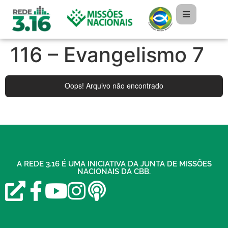
116 – Evangelismo 7
A REDE 3.16 É UMA INICIATIVA DA JUNTA DE MISSÕES
NACIONAIS DA CBB.