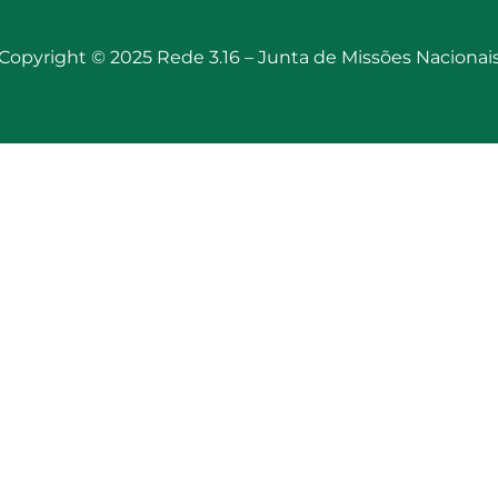
Copyright © 2025 Rede 3.16 –
Junta de Missões Nacionai