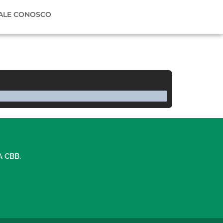
ALE CONOSCO
A CBB.