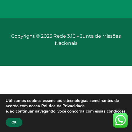
Copyright © 2025 Rede 3.16 –
Junta de Missões
Nacionais
Utilizamos cookies essenciais e tecnologias semelhantes de
acordo com nossa Politica de Privacidade
e, ao continuar navegando, você concorda com essas condições.
OK