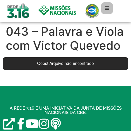
043 – Palavra e Viola
com Victor Quevedo
A REDE 3.16 É UMA INICIATIVA DA JUNTA DE MISSÕES
NACIONAIS DA CBB.