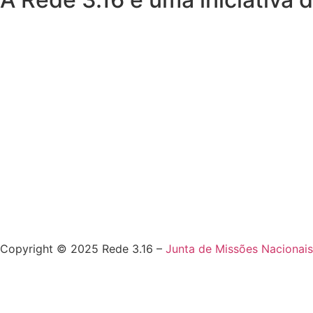
Copyright © 2025 Rede 3.16 –
Junta de Missões Nacionais