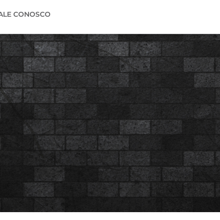
ALE CONOSCO