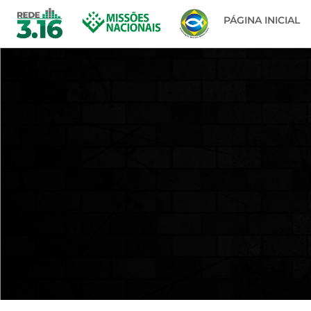
PÁGINA INICIAL